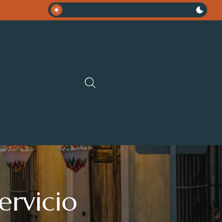
ervicio