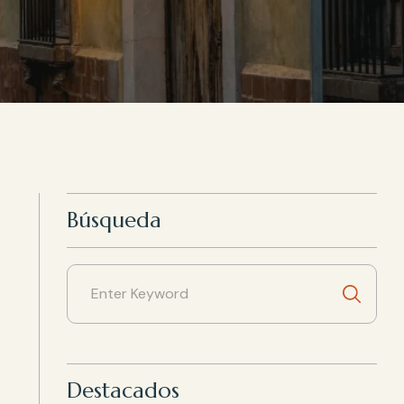
Búsqueda
Destacados