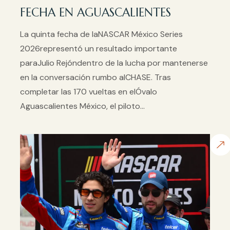
FECHA EN AGUASCALIENTES
La quinta fecha de laNASCAR México Series
2026representó un resultado importante
paraJulio Rejóndentro de la lucha por mantenerse
en la conversación rumbo alCHASE. Tras
completar las 170 vueltas en elÓvalo
Aguascalientes México, el piloto...