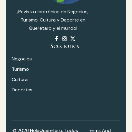
¡Revista electrónica de Negocios,
Turismo, Cultura y Deporte en
Querétaro y el mundo!
Secciones
Negocios
Turismo
Cultura
Deportes
© 2026
HolaQueretaro
. Todos
Terms And