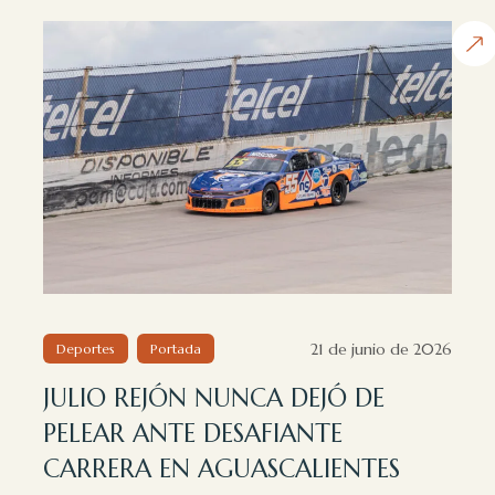
21 de junio de 2026
Deportes
Portada
JULIO REJÓN NUNCA DEJÓ DE
PELEAR ANTE DESAFIANTE
CARRERA EN AGUASCALIENTES