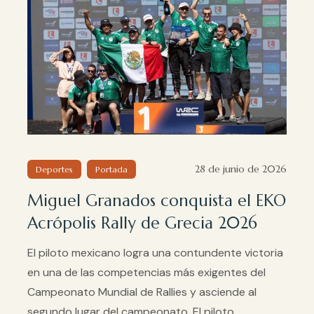
28 de junio de 2026
Deportes
Portada
Miguel Granados conquista el EKO
Acrópolis Rally de Grecia 2026
El piloto mexicano logra una contundente victoria
en una de las competencias más exigentes del
Campeonato Mundial de Rallies y asciende al
segundo lugar del campeonato. El piloto