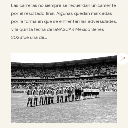
Las carreras no siempre se recuerdan únicamente
por el resultado final. Algunas quedan marcadas
por la forma en que se enfrentan las adversidades,
y la quinta fecha de laNASCAR México Series
2026fue una de...