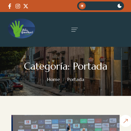
Categoría:
Portada
Home
Portada