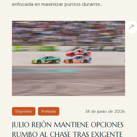
enfocada en maximizar puntos durante...
18 de junio de 2026
Deportes
Portada
JULIO REJÓN MANTIENE OPCIONES
RUMBO AL CHASE TRAS EXIGENTE