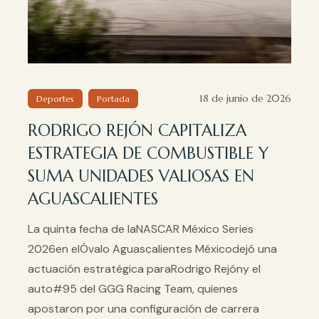
18 de junio de 2026
Deportes
Portada
RODRIGO REJÓN CAPITALIZA
ESTRATEGIA DE COMBUSTIBLE Y
SUMA UNIDADES VALIOSAS EN
AGUASCALIENTES
La quinta fecha de laNASCAR México Series
2026en elÓvalo Aguascalientes Méxicodejó una
actuación estratégica paraRodrigo Rejóny el
auto#95 del GGG Racing Team, quienes
apostaron por una configuración de carrera