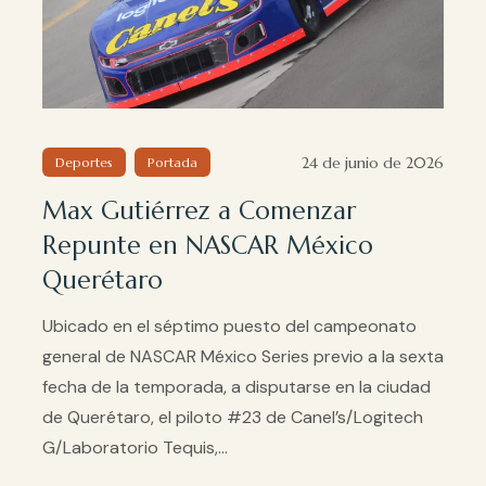
24 de junio de 2026
Deportes
Portada
Max Gutiérrez a Comenzar
Repunte en NASCAR México
Querétaro
Ubicado en el séptimo puesto del campeonato
general de NASCAR México Series previo a la sexta
fecha de la temporada, a disputarse en la ciudad
de Querétaro, el piloto #23 de Canel’s/Logitech
G/Laboratorio Tequis,...