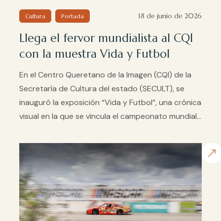
18 de junio de 2026
Cultura
Portada
Llega el fervor mundialista al CQI
con la muestra Vida y Futbol
En el Centro Queretano de la Imagen (CQI) de la
Secretaría de Cultura del estado (SECULT), se
inauguró la exposición “Vida y Futbol”, una crónica
visual en la que se vincula el campeonato mundial...