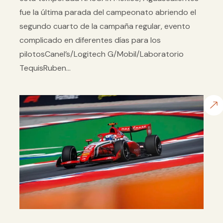
fue la última parada del campeonato abriendo el
segundo cuarto de la campaña regular, evento
complicado en diferentes días para los
pilotosCanel’s/Logitech G/Mobil/Laboratorio
TequisRuben...