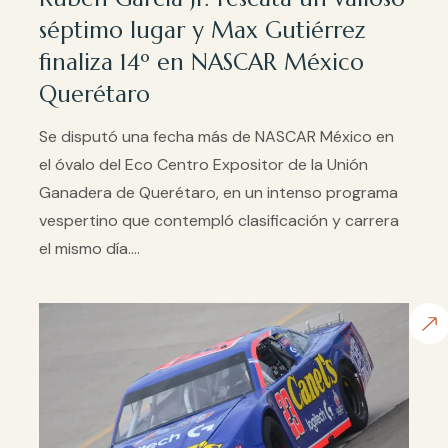
séptimo lugar y Max Gutiérrez
finaliza 14º en NASCAR México
Querétaro
Se disputó una fecha más de NASCAR México en
el óvalo del Eco Centro Expositor de la Unión
Ganadera de Querétaro, en un intenso programa
vespertino que contempló clasificación y carrera
el mismo día....