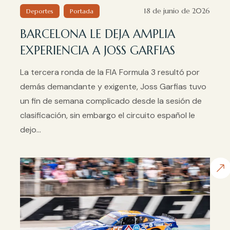
18 de junio de 2026
Deportes
Portada
BARCELONA LE DEJA AMPLIA
EXPERIENCIA A JOSS GARFIAS
La tercera ronda de la FIA Formula 3 resultó por
demás demandante y exigente, Joss Garfias tuvo
un fin de semana complicado desde la sesión de
clasificación, sin embargo el circuito español le
dejo...