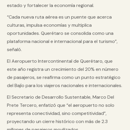
estado y fortalecer la economía regional.
“Cada nueva ruta aérea es un puente que acerca
culturas, impulsa economías y multiplica
oportunidades. Querétaro se consolida como una
plataforma nacional e internacional para el turismo”,
señaló.
El
Aeropuerto Intercontinental de Querétaro
, que
este año registra un crecimiento del 20% en número
de pasajeros, se reafirma como un punto estratégico
del Bajío para los viajeros nacionales e internacionales.
El
Secretario de Desarrollo Sustentable, Marco Del
Prete Tercero
, enfatizó que “el aeropuerto no solo
representa conectividad, sino competitividad”,
proyectando un cierre histórico con más de 2.3
millones de pasajeros movilizados.