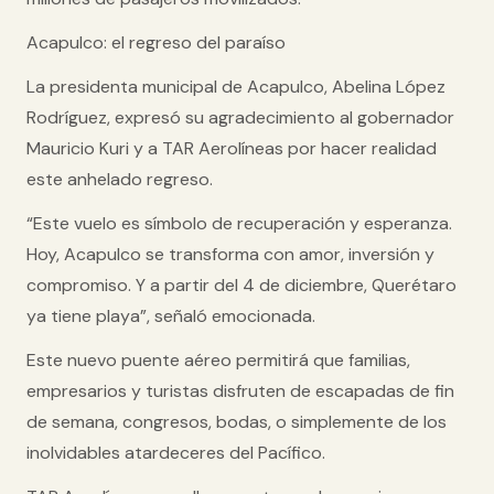
Acapulco: el regreso del paraíso
La
presidenta municipal de Acapulco, Abelina López
Rodríguez
, expresó su agradecimiento al gobernador
Mauricio Kuri y a TAR Aerolíneas por hacer realidad
este anhelado regreso.
“Este vuelo es símbolo de recuperación y esperanza.
Hoy, Acapulco se transforma con amor, inversión y
compromiso. Y a partir del 4 de diciembre,
Querétaro
ya tiene playa
”, señaló emocionada.
Este nuevo puente aéreo permitirá que
familias,
empresarios y turistas
disfruten de escapadas de fin
de semana, congresos, bodas, o simplemente de los
inolvidables atardeceres del Pacífico.