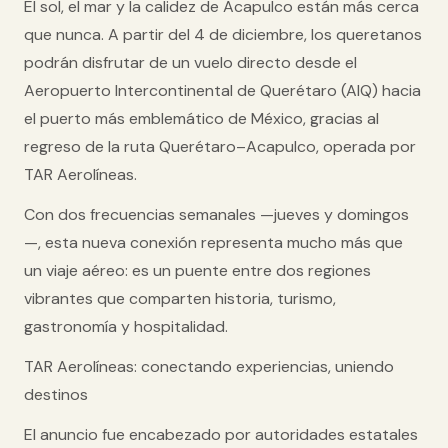
El sol, el mar y la calidez de Acapulco están más cerca
que nunca. A partir del
4 de diciembre
, los queretanos
podrán disfrutar de un vuelo directo desde el
Aeropuerto Intercontinental de Querétaro (AIQ)
hacia
el puerto más emblemático de México, gracias al
regreso de la ruta Querétaro–Acapulco
, operada por
TAR Aerolíneas
.
Con dos frecuencias semanales —
jueves y domingos
—, esta nueva conexión representa mucho más que
un viaje aéreo: es un puente entre dos regiones
vibrantes que comparten historia, turismo,
gastronomía y hospitalidad.
TAR Aerolíneas: conectando experiencias, uniendo
destinos
El anuncio fue encabezado por autoridades estatales