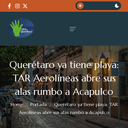
Querétaro ya tiene playa:
TAR Aerolíneas abre sus
alas rumbo a Acapulco
Home
Portada
Querétaro ya tiene playa: TAR
Aerolíneas abre sus alas rumbo a Acapulco