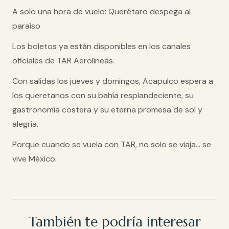
A solo una hora de vuelo: Querétaro despega al
paraíso
Los boletos ya están disponibles en los canales
oficiales de
TAR Aerolíneas
.
Con salidas los jueves y domingos, Acapulco espera a
los queretanos con su bahía resplandeciente, su
gastronomía costera y su eterna promesa de sol y
alegría.
Porque cuando se vuela con TAR,
no solo se viaja… se
vive México
.
También te podría interesar