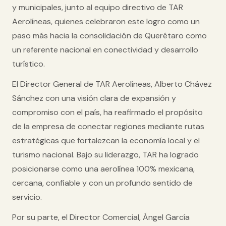
y municipales, junto al equipo directivo de TAR
Aerolíneas, quienes celebraron este logro como un
paso más hacia la consolidación de Querétaro como
un
referente nacional en conectividad y desarrollo
turístico
.
El
Director General de TAR Aerolíneas
,
Alberto Chávez
Sánchez
con una visión clara de expansión y
compromiso con el país, ha reafirmado el propósito
de la empresa de conectar regiones mediante rutas
estratégicas que fortalezcan la economía local y el
turismo nacional. Bajo su liderazgo, TAR ha logrado
posicionarse como una
aerolínea 100% mexicana,
cercana, confiable y con un profundo sentido de
servicio
.
Por su parte, el
Director Comercial, Ángel García