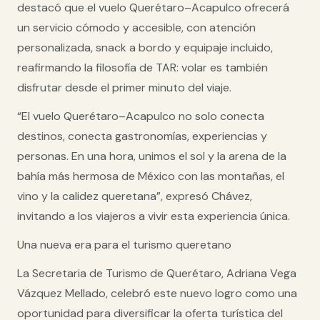
destacó que el vuelo Querétaro–Acapulco ofrecerá
un servicio cómodo y accesible, con atención
personalizada, snack a bordo y equipaje incluido,
reafirmando la filosofía de TAR: volar es también
disfrutar desde el primer minuto del viaje.
“El vuelo Querétaro–Acapulco no solo conecta
destinos, conecta
gastronomías, experiencias y
personas
. En una hora, unimos el sol y la arena de la
bahía más hermosa de México con las montañas, el
vino y la calidez queretana”, expresó Chávez,
invitando a los viajeros a vivir esta experiencia única.
Una nueva era para el turismo queretano
La
Secretaria de Turismo de Querétaro, Adriana Vega
Vázquez Mellado
, celebró este nuevo logro como una
oportunidad para diversificar la oferta turística del