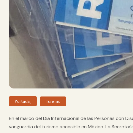
Portada
Turismo
En el marco del
Día Internacional de las Personas con Di
vanguardia del turismo accesible en México. La Secretaría