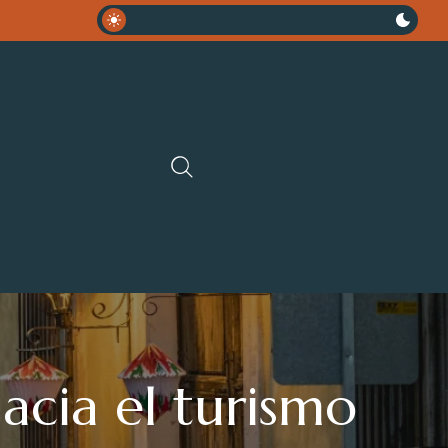
acia el turismo