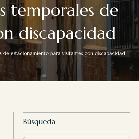
es temporales de
on discapacidad
es de estacionamiento para visitantes con discapacidad
Búsqueda