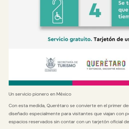
Un servicio pionero en México
Con esta medida, Querétaro se convierte en
el primer de
diseñado especialmente para visitantes que viajan con 
espacios reservados sin contar con un tarjetón oficial de