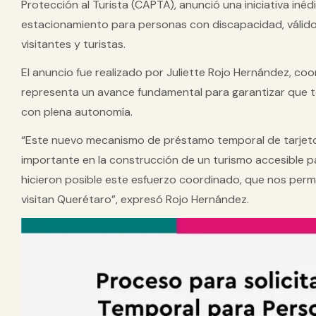
Protección al Turista (CAPTA)
, anunció una iniciativa inédi
estacionamiento para personas con discapacidad
, váli
visitantes y turistas.
El anuncio fue realizado por
Juliette Rojo Hernández
, co
representa un avance fundamental para garantizar que t
con plena autonomía.
“Este nuevo mecanismo de préstamo temporal de tarjet
importante en la construcción de un turismo accesible p
hicieron posible este esfuerzo coordinado, que nos perm
visitan Querétaro”
, expresó Rojo Hernández.