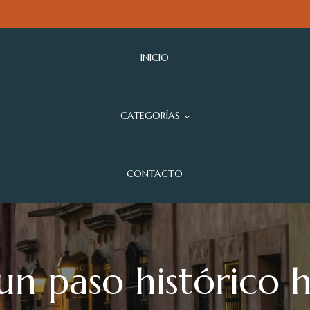
INICIO
CATEGORÍAS
CONTACTO
n paso histórico h