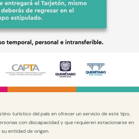
stino turístico del país
en ofrecer un servicio de este tipo,
personas con discapacidad y que requieren estacionarse en
 su entidad de origen.