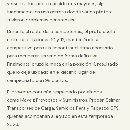
verse involucrado en accidentes mayores, algo
fundamental en una carrera donde varios pilotos
tuvieron problemas constantes.
Durante el resto de la competencia, el piloto osciló
entre las posiciones 10 y 13, manteniéndose
competitivo pero sin encontrar el ritmo necesario
para recuperar terreno de forma definitiva.
Finalmente, cruzó la meta en la
posición 11
, resultado
que lo deja ubicado en el
décimo lugar del
campeonato con 98 puntos
.
El proyecto continúa respaldado por aliados
como
Mavelz Proyectos y Suministros
,
Prodar
,
Salmar
Transportes de Carga
,
Servicios Pera
y
Tabasco OFS
,
quienes acompañan al equipo en esta temporada
2026.