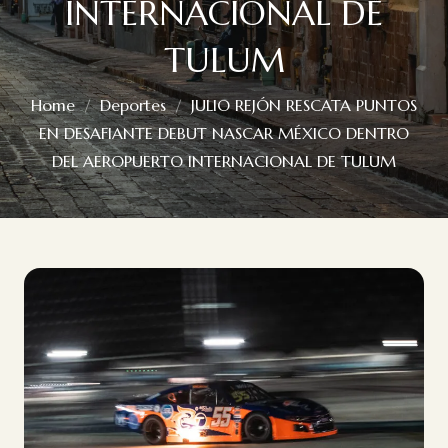
INTERNACIONAL DE
TULUM
Home
Deportes
JULIO REJÓN RESCATA PUNTOS
EN DESAFIANTE DEBUT NASCAR MÉXICO DENTRO
DEL AEROPUERTO INTERNACIONAL DE TULUM