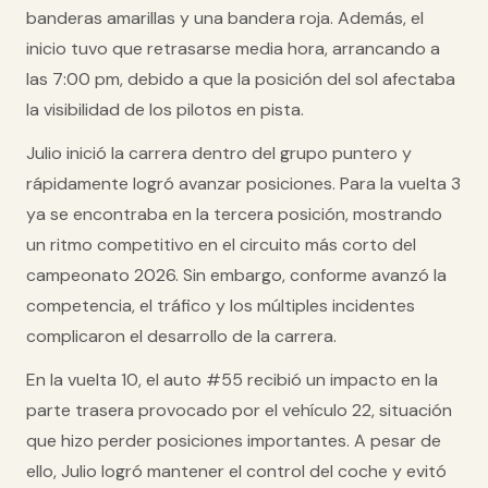
banderas amarillas y una bandera roja
. Además, el
inicio tuvo que retrasarse media hora, arrancando a
las 7:00 pm, debido a que la posición del sol afectaba
la visibilidad de los pilotos en pista.
Julio inició la carrera dentro del grupo puntero y
rápidamente logró avanzar posiciones. Para la vuelta 3
ya se encontraba en la tercera posición, mostrando
un ritmo competitivo en el circuito más corto del
campeonato 2026. Sin embargo, conforme avanzó la
competencia, el tráfico y los múltiples incidentes
complicaron el desarrollo de la carrera.
En la vuelta 10, el
auto #55
recibió un impacto en la
parte trasera provocado por el vehículo 22, situación
que hizo perder posiciones importantes. A pesar de
ello, Julio logró mantener el control del coche y evitó