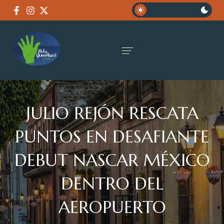
JULIO REJÓN RESCATA
PUNTOS EN DESAFIANTE
DEBUT NASCAR MÉXICO
DENTRO DEL
AEROPUERTO