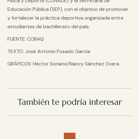
Física y Deporte (CONADE) y la Secretaría de
Educación Pública (SEP), con el objetivo de promover
y fortalecer la práctica deportiva organizada entre
estudiantes de bachillerato del país.
FUENTE: COBAQ
TEXTO: José Antonio Fosado García
GRÁFICOS: Héctor Soriano/Nancy Sánchez Overa
También te podría interesar