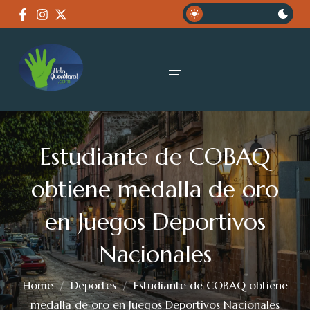
Estudiante de COBAQ
obtiene medalla de oro
en Juegos Deportivos
Nacionales
Home
Deportes
Estudiante de COBAQ obtiene
medalla de oro en Juegos Deportivos Nacionales