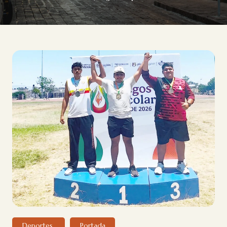
Deportes
Portada