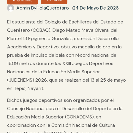
24 De Mayo De 2026
Admin By
HolaQueretaro
El estudiante del Colegio de Bachilleres del Estado de
Querétaro (COBAQ), Diego Mateo Maya Olvera, del
Plantel 13 Epigmenio González, extensión Desarrollo
Académico y Deportivo, obtuvo medalla de oro en la
prueba de impulso de bala con récord nacional de
16.09 metros durante los XXIII Juegos Deportivos
Nacionales de la Educación Media Superior
(JUDENEMS) 2026, que se realizan del 13 al 25 de mayo
en Tepic, Nayarit.
Dichos juegos deportivos son organizados por el
Consejo Nacional para el Desarrollo del Deporte en la
Educación Media Superior (CONADEMS), en
coordinación con la Comisión Nacional de Cultura