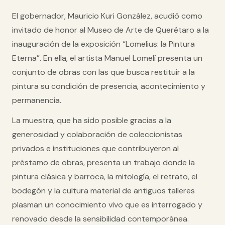
El gobernador, Mauricio Kuri González, acudió como
invitado de honor al Museo de Arte de Querétaro a la
inauguración de la exposición “Lomelius: la Pintura
Eterna”. En ella, el artista Manuel Lomelí presenta un
conjunto de obras con las que busca restituir a la
pintura su condición de presencia, acontecimiento y
permanencia.
La muestra, que ha sido posible gracias a la
generosidad y colaboración de coleccionistas
privados e instituciones que contribuyeron al
préstamo de obras, presenta un trabajo donde la
pintura clásica y barroca, la mitología, el retrato, el
bodegón y la cultura material de antiguos talleres
plasman un conocimiento vivo que es interrogado y
renovado desde la sensibilidad contemporánea.