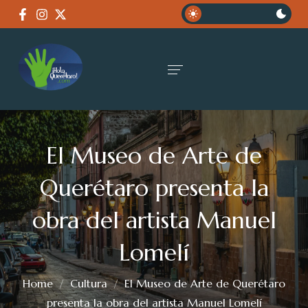
El Museo de Arte de
Querétaro presenta la
obra del artista Manuel
Lomelí
Home
Cultura
El Museo de Arte de Querétaro
presenta la obra del artista Manuel Lomelí