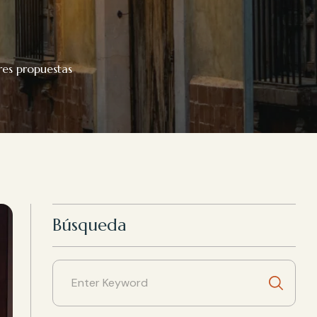
es propuestas
Búsqueda