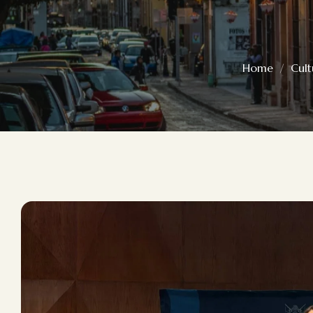
DEPORTES
Home
Cult