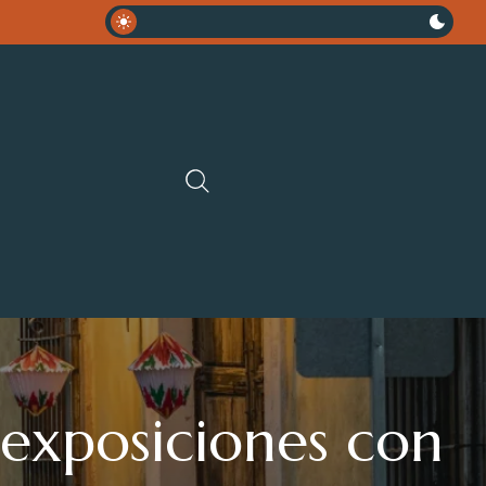
exposiciones con