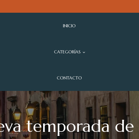
INICIO
CATEGORÍAS
CONTACTO
va temporada de 