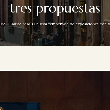
tres propuestas
ura
Alista MACQ nueva temporada de exposiciones con tr