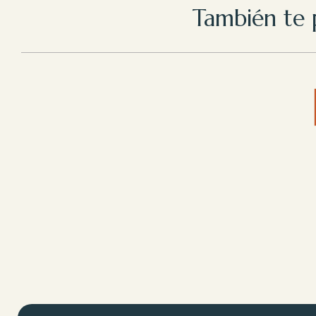
También te 