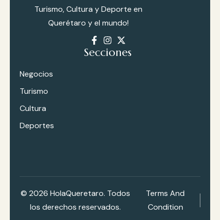
Turismo, Cultura y Deporte en
Querétaro y el mundo!
Secciones
Negocios
Turismo
Cultura
Deportes
© 2026
HolaQueretaro
. Todos
Terms And
los derechos reservados.
Condition