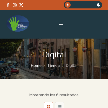
Digital
Home
Tienda
Digital
Mostrando los 6 resultados