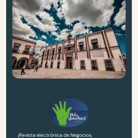
¡Revista electrónica de Negocios,