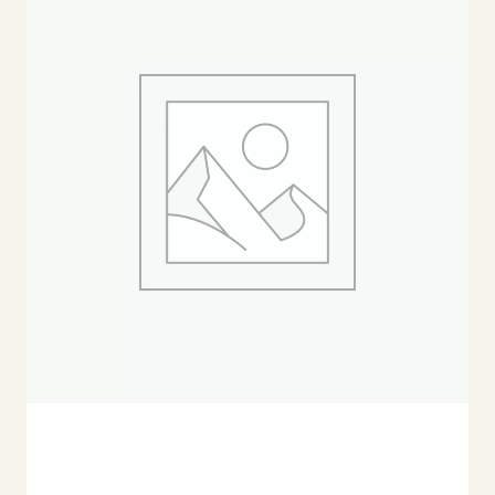
Añadir Al Carrito