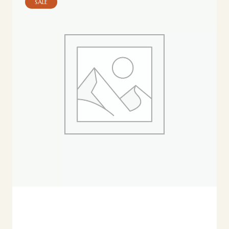
SALE
Seleccionar Opciones