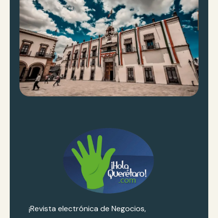
¡Revista electrónica de Negocios,